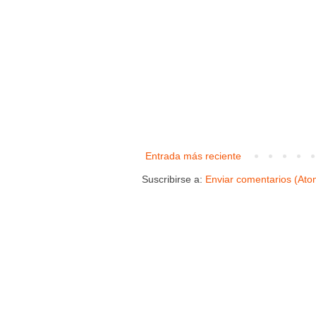
Entrada más reciente
Suscribirse a:
Enviar comentarios (Ato