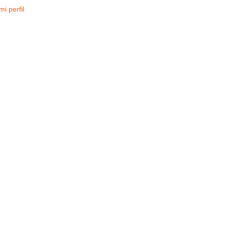
mi perfil